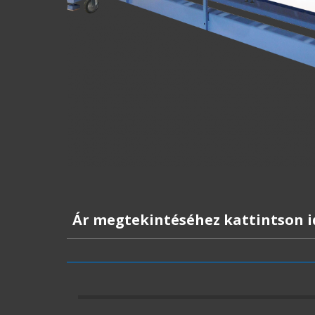
Ár megtekintéséhez kattintson i