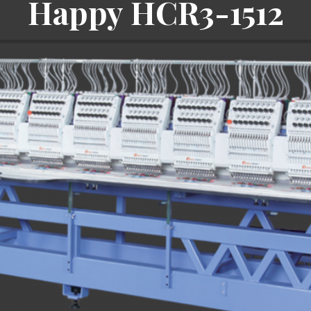
Happy HCR3-1512