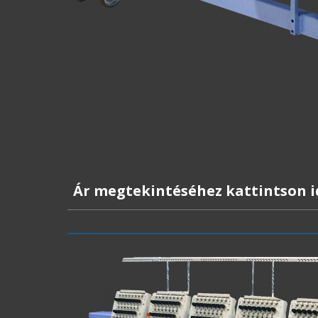
Ár megtekintéséhez kattintson i