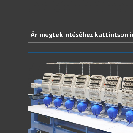
Ár megtekintéséhez kattintson i